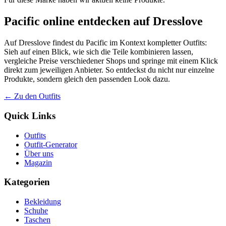
Pacific online entdecken auf Dresslove
Auf Dresslove findest du Pacific im Kontext kompletter Outfits:
Sieh auf einen Blick, wie sich die Teile kombinieren lassen,
vergleiche Preise verschiedener Shops und springe mit einem Klick
direkt zum jeweiligen Anbieter. So entdeckst du nicht nur einzelne
Produkte, sondern gleich den passenden Look dazu.
← Zu den Outfits
Quick Links
Outfits
Outfit-Generator
Über uns
Magazin
Kategorien
Bekleidung
Schuhe
Taschen