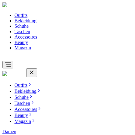
Outfits
Bekleidung
Schuhe
Taschen
Accessoires
Beauty
Magazin
Outfits
Bekleidung
Schuhe
Taschen
Accessoires
Beauty
Magazin
Damen