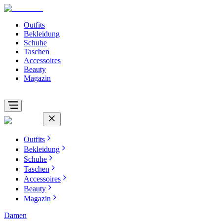
Outfits
Bekleidung
Schuhe
Taschen
Accessoires
Beauty
Magazin
Outfits
Bekleidung
Schuhe
Taschen
Accessoires
Beauty
Magazin
Damen