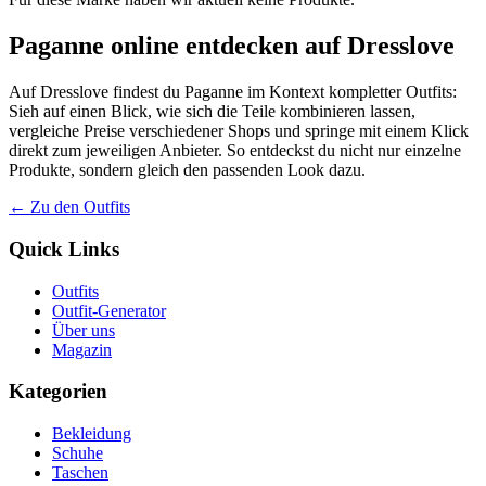
Paganne online entdecken auf Dresslove
Auf Dresslove findest du Paganne im Kontext kompletter Outfits:
Sieh auf einen Blick, wie sich die Teile kombinieren lassen,
vergleiche Preise verschiedener Shops und springe mit einem Klick
direkt zum jeweiligen Anbieter. So entdeckst du nicht nur einzelne
Produkte, sondern gleich den passenden Look dazu.
← Zu den Outfits
Quick Links
Outfits
Outfit-Generator
Über uns
Magazin
Kategorien
Bekleidung
Schuhe
Taschen