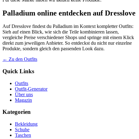
Palladium online entdecken auf Dresslove
Auf Dresslove findest du Palladium im Kontext kompletter Outfits:
Sieh auf einen Blick, wie sich die Teile kombinieren lassen,
vergleiche Preise verschiedener Shops und springe mit einem Klick
direkt zum jeweiligen Anbieter. So entdeckst du nicht nur einzelne
Produkte, sondern gleich den passenden Look dazu.
← Zu den Outfits
Quick Links
Outfits
Outfit-Generator
Über uns
Magazin
Kategorien
Bekleidung
Schuhe
Taschen