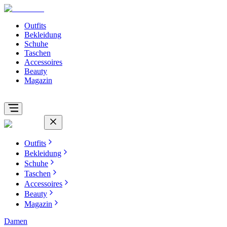
Outfits
Bekleidung
Schuhe
Taschen
Accessoires
Beauty
Magazin
Outfits
Bekleidung
Schuhe
Taschen
Accessoires
Beauty
Magazin
Damen