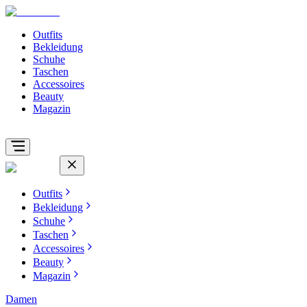
Outfits
Bekleidung
Schuhe
Taschen
Accessoires
Beauty
Magazin
Outfits
Bekleidung
Schuhe
Taschen
Accessoires
Beauty
Magazin
Damen