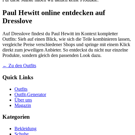
Paul Hewitt online entdecken auf
Dresslove
Auf Dresslove findest du Paul Hewitt im Kontext kompletter
Outfits: Sieh auf einen Blick, wie sich die Teile kombinieren lassen,
vergleiche Preise verschiedener Shops und springe mit einem Klick
direkt zum jeweiligen Anbieter. So entdeckst du nicht nur einzelne
Produkte, sondern gleich den passenden Look dazu.
← Zu den Outfits
Quick Links
Outfits
Outfit-Generator
Über uns
Magazin
Kategorien
Bekleidung
Schuhe