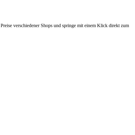
e Preise verschiedener Shops und springe mit einem Klick direkt zum