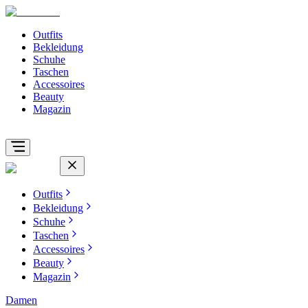
Outfits
Bekleidung
Schuhe
Taschen
Accessoires
Beauty
Magazin
Outfits
Bekleidung
Schuhe
Taschen
Accessoires
Beauty
Magazin
Damen