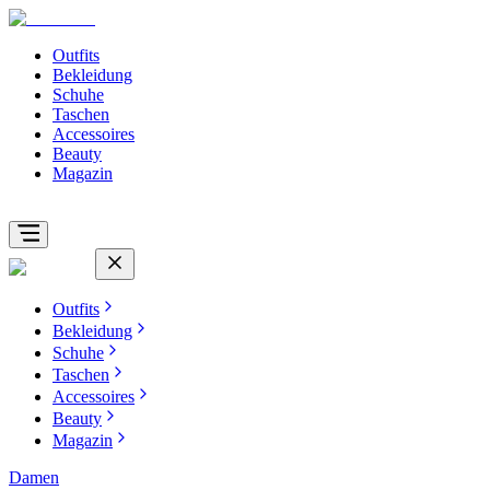
Outfits
Bekleidung
Schuhe
Taschen
Accessoires
Beauty
Magazin
Outfits
Bekleidung
Schuhe
Taschen
Accessoires
Beauty
Magazin
Damen