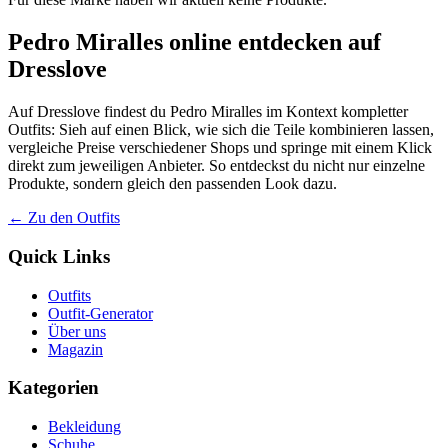
Pedro Miralles online entdecken auf
Dresslove
Auf Dresslove findest du Pedro Miralles im Kontext kompletter
Outfits: Sieh auf einen Blick, wie sich die Teile kombinieren lassen,
vergleiche Preise verschiedener Shops und springe mit einem Klick
direkt zum jeweiligen Anbieter. So entdeckst du nicht nur einzelne
Produkte, sondern gleich den passenden Look dazu.
← Zu den Outfits
Quick Links
Outfits
Outfit-Generator
Über uns
Magazin
Kategorien
Bekleidung
Schuhe