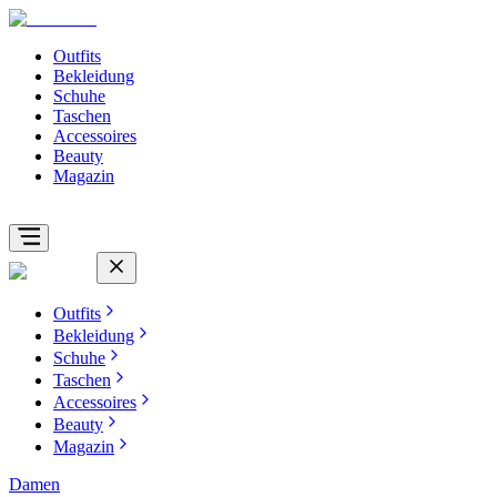
Outfits
Bekleidung
Schuhe
Taschen
Accessoires
Beauty
Magazin
Outfits
Bekleidung
Schuhe
Taschen
Accessoires
Beauty
Magazin
Damen