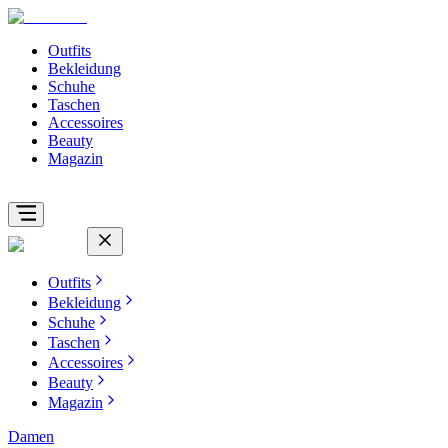
Outfits
Bekleidung
Schuhe
Taschen
Accessoires
Beauty
Magazin
Outfits
Bekleidung
Schuhe
Taschen
Accessoires
Beauty
Magazin
Damen