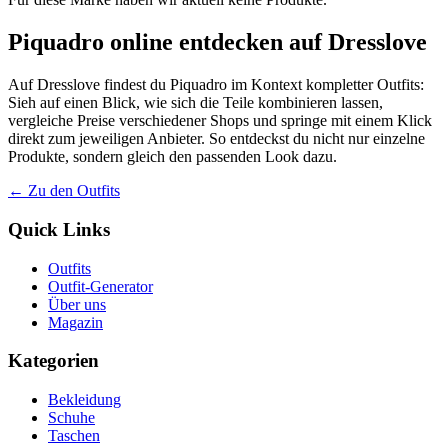
Piquadro online entdecken auf Dresslove
Auf Dresslove findest du Piquadro im Kontext kompletter Outfits:
Sieh auf einen Blick, wie sich die Teile kombinieren lassen,
vergleiche Preise verschiedener Shops und springe mit einem Klick
direkt zum jeweiligen Anbieter. So entdeckst du nicht nur einzelne
Produkte, sondern gleich den passenden Look dazu.
← Zu den Outfits
Quick Links
Outfits
Outfit-Generator
Über uns
Magazin
Kategorien
Bekleidung
Schuhe
Taschen