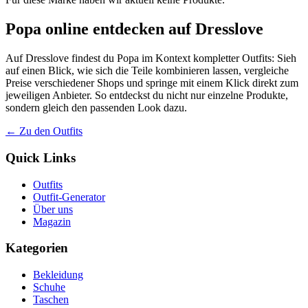
Popa online entdecken auf Dresslove
Auf Dresslove findest du Popa im Kontext kompletter Outfits: Sieh
auf einen Blick, wie sich die Teile kombinieren lassen, vergleiche
Preise verschiedener Shops und springe mit einem Klick direkt zum
jeweiligen Anbieter. So entdeckst du nicht nur einzelne Produkte,
sondern gleich den passenden Look dazu.
← Zu den Outfits
Quick Links
Outfits
Outfit-Generator
Über uns
Magazin
Kategorien
Bekleidung
Schuhe
Taschen