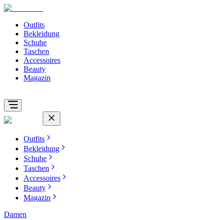
Outfits
Bekleidung
Schuhe
Taschen
Accessoires
Beauty
Magazin
Outfits
Bekleidung
Schuhe
Taschen
Accessoires
Beauty
Magazin
Damen