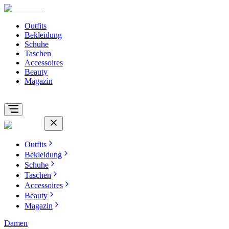
Outfits
Bekleidung
Schuhe
Taschen
Accessoires
Beauty
Magazin
Outfits
Bekleidung
Schuhe
Taschen
Accessoires
Beauty
Magazin
Damen