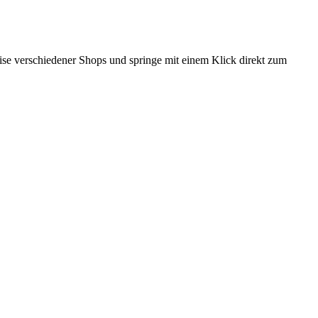
reise verschiedener Shops und springe mit einem Klick direkt zum