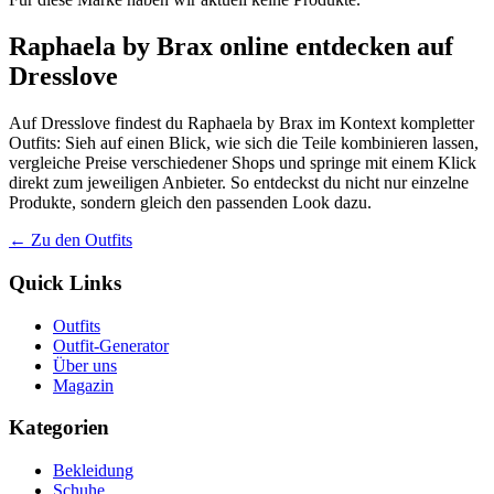
Raphaela by Brax online entdecken auf
Dresslove
Auf Dresslove findest du Raphaela by Brax im Kontext kompletter
Outfits: Sieh auf einen Blick, wie sich die Teile kombinieren lassen,
vergleiche Preise verschiedener Shops und springe mit einem Klick
direkt zum jeweiligen Anbieter. So entdeckst du nicht nur einzelne
Produkte, sondern gleich den passenden Look dazu.
← Zu den Outfits
Quick Links
Outfits
Outfit-Generator
Über uns
Magazin
Kategorien
Bekleidung
Schuhe