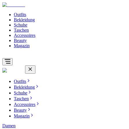
Outfits
Bekleidung
Schuhe
Taschen
Accessoires
Beauty
Magazin
Outfits
Bekleidung
Schuhe
Taschen
Accessoires
Beauty
Magazin
Damen