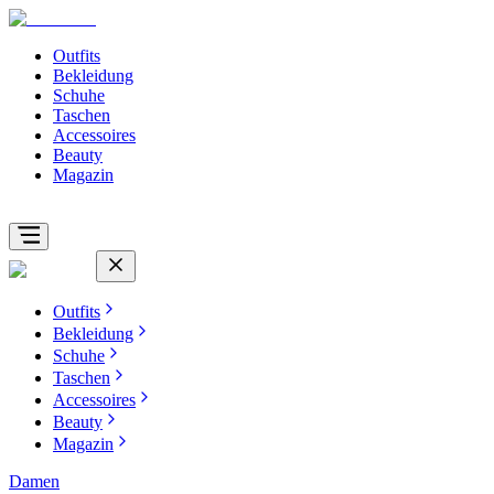
Outfits
Bekleidung
Schuhe
Taschen
Accessoires
Beauty
Magazin
Outfits
Bekleidung
Schuhe
Taschen
Accessoires
Beauty
Magazin
Damen