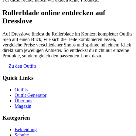
Rollerblade online entdecken auf
Dresslove
Auf Dresslove findest du Rollerblade im Kontext kompletter Outfits:
Sieh auf einen Blick, wie sich die Teile kombinieren lassen,
vergleiche Preise verschiedener Shops und springe mit einem Klick
direkt zum jeweiligen Anbieter. So entdeckst du nicht nur einzelne
Produkte, sondern gleich den passenden Look dazu.
← Zu den Outfits
Quick Links
Outfits
Outfit-Generator
Über uns
Magazin
Kategorien
Bekleidung
Schuhe