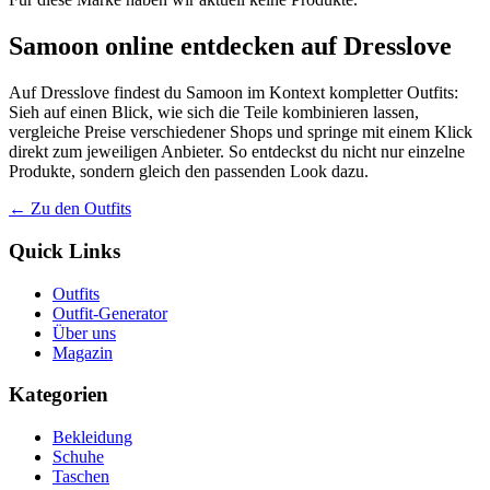
Samoon online entdecken auf Dresslove
Auf Dresslove findest du Samoon im Kontext kompletter Outfits:
Sieh auf einen Blick, wie sich die Teile kombinieren lassen,
vergleiche Preise verschiedener Shops und springe mit einem Klick
direkt zum jeweiligen Anbieter. So entdeckst du nicht nur einzelne
Produkte, sondern gleich den passenden Look dazu.
← Zu den Outfits
Quick Links
Outfits
Outfit-Generator
Über uns
Magazin
Kategorien
Bekleidung
Schuhe
Taschen