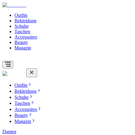
Outfits
Bekleidung
Schuhe
Taschen
Accessoires
Beauty
Magazin
Outfits
Bekleidung
Schuhe
Taschen
Accessoires
Beauty
Magazin
Damen