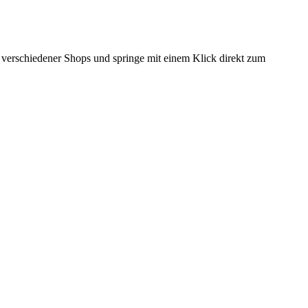
se verschiedener Shops und springe mit einem Klick direkt zum