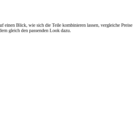
uf einen Blick, wie sich die Teile kombinieren lassen, vergleiche Prei
ndern gleich den passenden Look dazu.