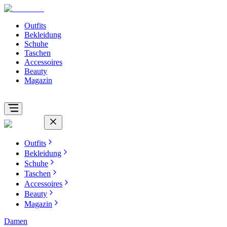
Outfits
Bekleidung
Schuhe
Taschen
Accessoires
Beauty
Magazin
Outfits
Bekleidung
Schuhe
Taschen
Accessoires
Beauty
Magazin
Damen