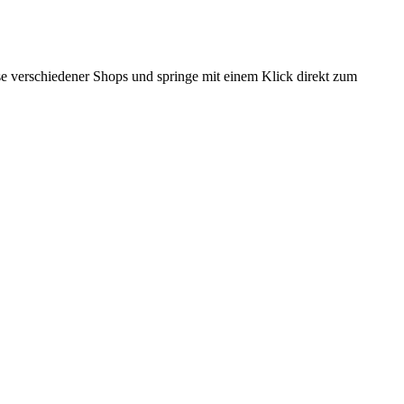
ise verschiedener Shops und springe mit einem Klick direkt zum