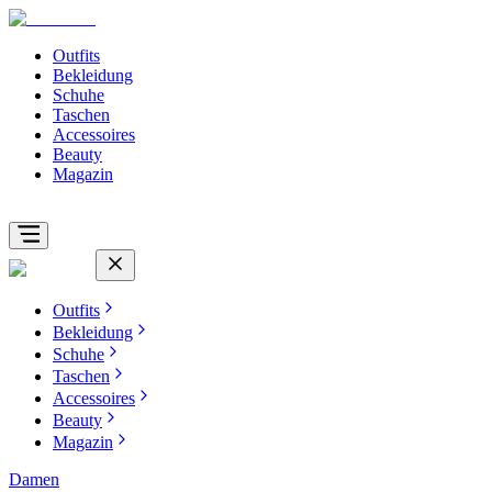
Outfits
Bekleidung
Schuhe
Taschen
Accessoires
Beauty
Magazin
Outfits
Bekleidung
Schuhe
Taschen
Accessoires
Beauty
Magazin
Damen