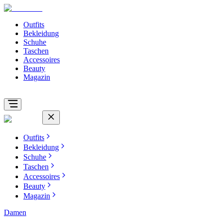
Outfits
Bekleidung
Schuhe
Taschen
Accessoires
Beauty
Magazin
Outfits
Bekleidung
Schuhe
Taschen
Accessoires
Beauty
Magazin
Damen