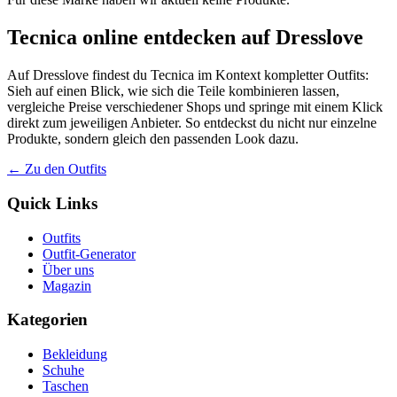
Tecnica online entdecken auf Dresslove
Auf Dresslove findest du Tecnica im Kontext kompletter Outfits:
Sieh auf einen Blick, wie sich die Teile kombinieren lassen,
vergleiche Preise verschiedener Shops und springe mit einem Klick
direkt zum jeweiligen Anbieter. So entdeckst du nicht nur einzelne
Produkte, sondern gleich den passenden Look dazu.
← Zu den Outfits
Quick Links
Outfits
Outfit-Generator
Über uns
Magazin
Kategorien
Bekleidung
Schuhe
Taschen