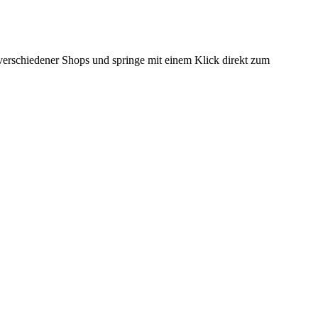
e verschiedener Shops und springe mit einem Klick direkt zum