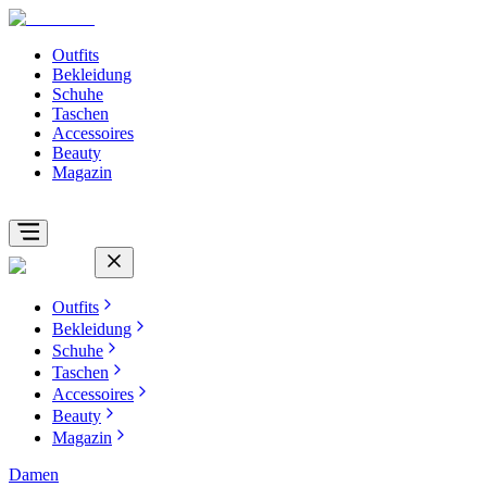
Outfits
Bekleidung
Schuhe
Taschen
Accessoires
Beauty
Magazin
Outfits
Bekleidung
Schuhe
Taschen
Accessoires
Beauty
Magazin
Damen