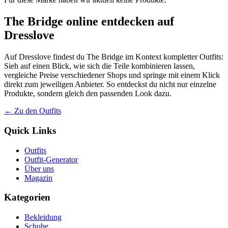
The Bridge online entdecken auf
Dresslove
Auf Dresslove findest du The Bridge im Kontext kompletter Outfits:
Sieh auf einen Blick, wie sich die Teile kombinieren lassen,
vergleiche Preise verschiedener Shops und springe mit einem Klick
direkt zum jeweiligen Anbieter. So entdeckst du nicht nur einzelne
Produkte, sondern gleich den passenden Look dazu.
← Zu den Outfits
Quick Links
Outfits
Outfit-Generator
Über uns
Magazin
Kategorien
Bekleidung
Schuhe