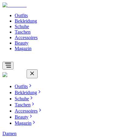
Outfits
Bekleidung
Schuhe
Taschen
Accessoires
Beauty
Magazin
Outfits
Bekleidung
Schuhe
Taschen
Accessoires
Beauty
Magazin
Damen