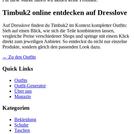
Timbuk2 online entdecken auf Dresslove
Auf Dresslove findest du Timbuk2 im Kontext kompletter Outfits:
Sieh auf einen Blick, wie sich die Teile kombinieren lassen,
vergleiche Preise verschiedener Shops und springe mit einem Klick
direkt zum jeweiligen Anbieter. So entdeckst du nicht nur einzelne
Produkte, sondern gleich den passenden Look dazu.
← Zu den Outfits
Quick Links
Outfits
Outfit-Generator
Über uns
Magazin
Kategorien
Bekleidung
Schuhe
Taschen