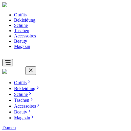
Outfits
Bekleidung
Schuhe
Taschen
Accessoires
Beauty
Magazin
Outfits
Bekleidung
Schuhe
Taschen
Accessoires
Beauty
Magazin
Damen