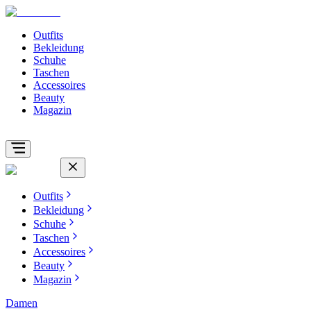
Outfits
Bekleidung
Schuhe
Taschen
Accessoires
Beauty
Magazin
Outfits
Bekleidung
Schuhe
Taschen
Accessoires
Beauty
Magazin
Damen