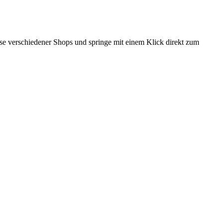
eise verschiedener Shops und springe mit einem Klick direkt zum