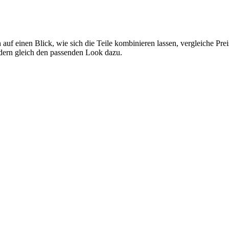
 auf einen Blick, wie sich die Teile kombinieren lassen, vergleiche Pr
ndern gleich den passenden Look dazu.