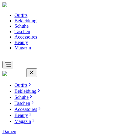
Outfits
Bekleidung
Schuhe
Taschen
Accessoires
Beauty
Magazin
Outfits
Bekleidung
Schuhe
Taschen
Accessoires
Beauty
Magazin
Damen