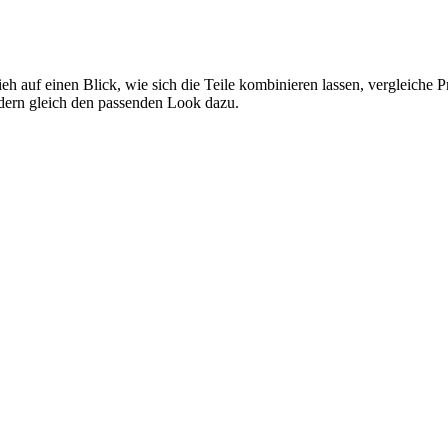
eh auf einen Blick, wie sich die Teile kombinieren lassen, vergleiche 
ndern gleich den passenden Look dazu.