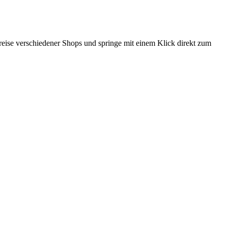
Preise verschiedener Shops und springe mit einem Klick direkt zum