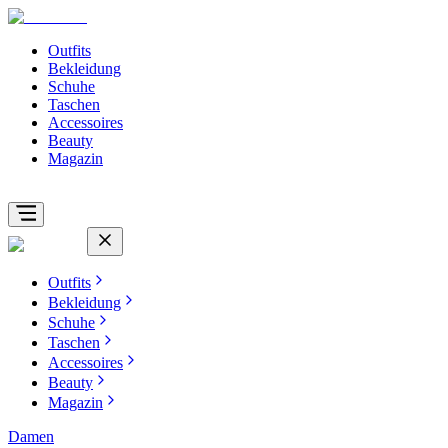
Outfits
Bekleidung
Schuhe
Taschen
Accessoires
Beauty
Magazin
Outfits
Bekleidung
Schuhe
Taschen
Accessoires
Beauty
Magazin
Damen