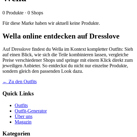
0
Produkte
·
0
Shops
Für diese Marke haben wir aktuell keine Produkte.
Wella online entdecken auf Dresslove
Auf Dresslove findest du Wella im Kontext kompletter Outfits: Sieh
auf einen Blick, wie sich die Teile kombinieren lassen, vergleiche
Preise verschiedener Shops und springe mit einem Klick direkt zum
jeweiligen Anbieter. So entdeckst du nicht nur einzelne Produkte,
sondern gleich den passenden Look dazu.
← Zu den Outfits
Quick Links
Outfits
Outfit-Generator
Über uns
Magazin
Kategorien