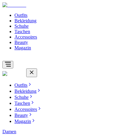
Outfits
Bekleidung
Schuhe
Taschen
Accessoires
Beauty
Magazin
Outfits
Bekleidung
Schuhe
Taschen
Accessoires
Beauty
Magazin
Damen