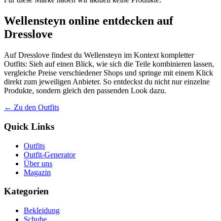
Wellensteyn online entdecken auf
Dresslove
Auf Dresslove findest du Wellensteyn im Kontext kompletter
Outfits: Sieh auf einen Blick, wie sich die Teile kombinieren lassen,
vergleiche Preise verschiedener Shops und springe mit einem Klick
direkt zum jeweiligen Anbieter. So entdeckst du nicht nur einzelne
Produkte, sondern gleich den passenden Look dazu.
← Zu den Outfits
Quick Links
Outfits
Outfit-Generator
Über uns
Magazin
Kategorien
Bekleidung
Schuhe