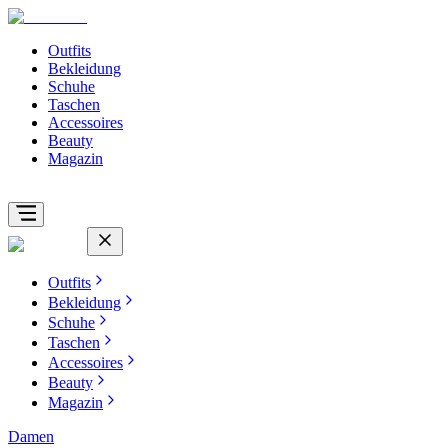
Outfits
Bekleidung
Schuhe
Taschen
Accessoires
Beauty
Magazin
Outfits
Bekleidung
Schuhe
Taschen
Accessoires
Beauty
Magazin
Damen