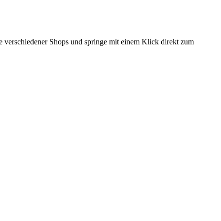
ise verschiedener Shops und springe mit einem Klick direkt zum