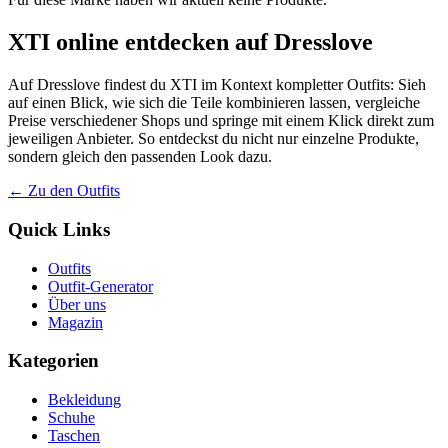
XTI online entdecken auf Dresslove
Auf Dresslove findest du XTI im Kontext kompletter Outfits: Sieh
auf einen Blick, wie sich die Teile kombinieren lassen, vergleiche
Preise verschiedener Shops und springe mit einem Klick direkt zum
jeweiligen Anbieter. So entdeckst du nicht nur einzelne Produkte,
sondern gleich den passenden Look dazu.
← Zu den Outfits
Quick Links
Outfits
Outfit-Generator
Über uns
Magazin
Kategorien
Bekleidung
Schuhe
Taschen