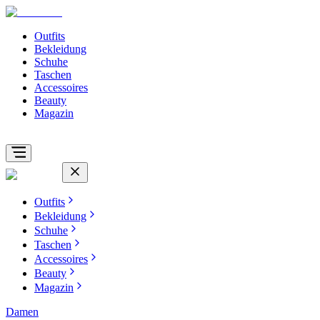
Outfits
Bekleidung
Schuhe
Taschen
Accessoires
Beauty
Magazin
Outfits
Bekleidung
Schuhe
Taschen
Accessoires
Beauty
Magazin
Damen