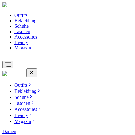
Outfits
Bekleidung
Schuhe
Taschen
Accessoires
Beauty
Magazin
Outfits
Bekleidung
Schuhe
Taschen
Accessoires
Beauty
Magazin
Damen