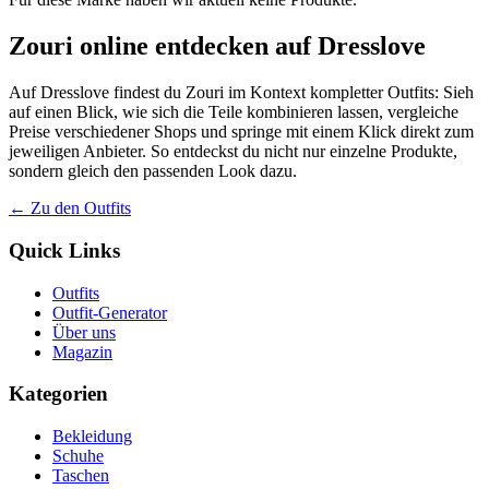
Zouri online entdecken auf Dresslove
Auf Dresslove findest du Zouri im Kontext kompletter Outfits: Sieh
auf einen Blick, wie sich die Teile kombinieren lassen, vergleiche
Preise verschiedener Shops und springe mit einem Klick direkt zum
jeweiligen Anbieter. So entdeckst du nicht nur einzelne Produkte,
sondern gleich den passenden Look dazu.
← Zu den Outfits
Quick Links
Outfits
Outfit-Generator
Über uns
Magazin
Kategorien
Bekleidung
Schuhe
Taschen