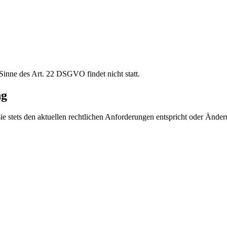
 Sinne des Art. 22 DSGVO findet nicht statt.
ng
e stets den aktuellen rechtlichen Anforderungen entspricht oder Änderu