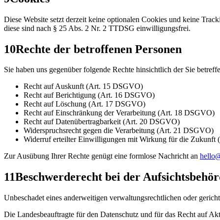
Diese Website setzt derzeit keine optionalen Cookies und keine Trac
diese sind nach § 25 Abs. 2 Nr. 2 TTDSG einwilligungsfrei.
10
Rechte der betroffenen Personen
Sie haben uns gegenüber folgende Rechte hinsichtlich der Sie betre
Recht auf Auskunft (Art. 15 DSGVO)
Recht auf Berichtigung (Art. 16 DSGVO)
Recht auf Löschung (Art. 17 DSGVO)
Recht auf Einschränkung der Verarbeitung (Art. 18 DSGVO)
Recht auf Datenübertragbarkeit (Art. 20 DSGVO)
Widerspruchsrecht gegen die Verarbeitung (Art. 21 DSGVO)
Widerruf erteilter Einwilligungen mit Wirkung für die Zukunf
Zur Ausübung Ihrer Rechte genügt eine formlose Nachricht an
hello@
11
Beschwerderecht bei der Aufsichtsbehö
Unbeschadet eines anderweitigen verwaltungsrechtlichen oder gericht
Die Landesbeauftragte für den Datenschutz und für das Recht auf Ak