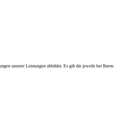
ngen unserer Leistungen abbildet. Es gilt die jeweils bei Ihrem