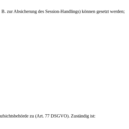
z. B. zur Absicherung des Session-Handlings) können gesetzt werden;
Aufsichtsbehörde zu (Art. 77 DSGVO). Zuständig ist: