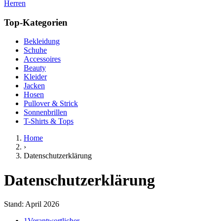
Herren
Top-Kategorien
Bekleidung
Schuhe
Accessoires
Beauty
Kleider
Jacken
Hosen
Pullover & Strick
Sonnenbrillen
T-Shirts & Tops
Home
›
Datenschutzerklärung
Datenschutzerklärung
Stand: April 2026
1
Verantwortlicher