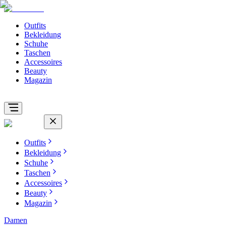
Outfits
Bekleidung
Schuhe
Taschen
Accessoires
Beauty
Magazin
Outfits
Bekleidung
Schuhe
Taschen
Accessoires
Beauty
Magazin
Damen