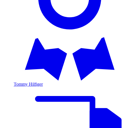
Tommy Hilfiger