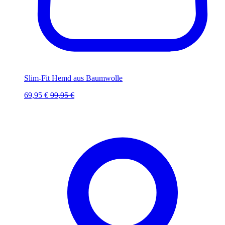
Slim-Fit Hemd aus Baumwolle
69,95 €
99,95 €