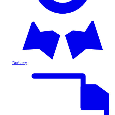
Burberry