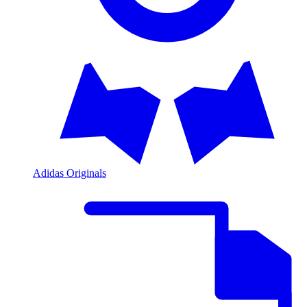
Adidas Originals