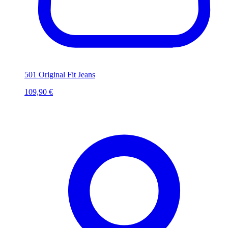
501 Original Fit Jeans
109,90 €