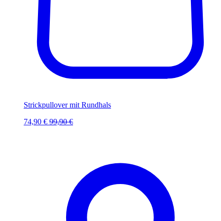
Strickpullover mit Rundhals
74,90 €
99,90 €