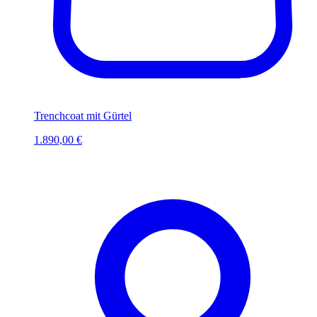
Trenchcoat mit Gürtel
1.890,00 €