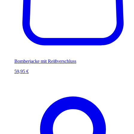
Bomberjacke mit Reißverschluss
59,95 €