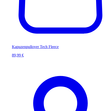
Kapuzenpullover Tech Fleece
89,99 €