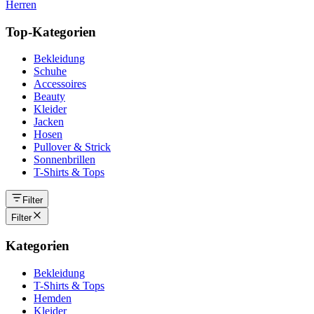
Herren
Top-Kategorien
Bekleidung
Schuhe
Accessoires
Beauty
Kleider
Jacken
Hosen
Pullover & Strick
Sonnenbrillen
T-Shirts & Tops
Filter
Filter
Kategorien
Bekleidung
T-Shirts & Tops
Hemden
Kleider