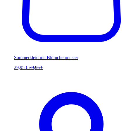
Sommerkleid mit Blümchenmuster
29,95 €
39,95 €