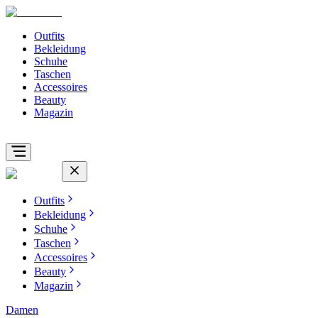
Outfits
Bekleidung
Schuhe
Taschen
Accessoires
Beauty
Magazin
Outfits
Bekleidung
Schuhe
Taschen
Accessoires
Beauty
Magazin
Damen