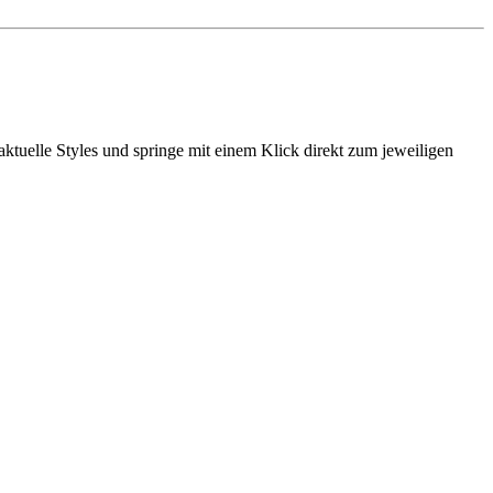
ktuelle Styles und springe mit einem Klick direkt zum jeweiligen