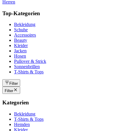
Herren
Top-Kategorien
Bekleidung
Schuhe
Accessoires
Beauty
Kleider
Jacken
Hosen
Pullover & Strick
Sonnenbrillen
T-Shirts & Tops
Filter
Filter
Kategorien
Bekleidung
T-Shirts & Tops
Hemden
Kleider