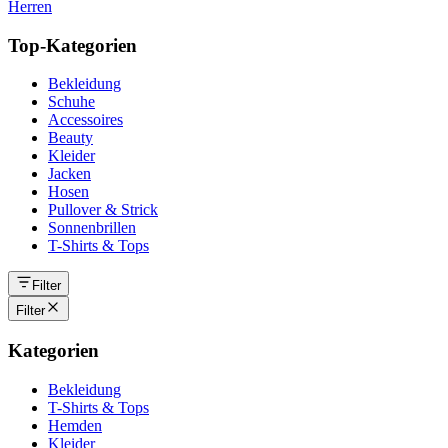
Herren
Top-Kategorien
Bekleidung
Schuhe
Accessoires
Beauty
Kleider
Jacken
Hosen
Pullover & Strick
Sonnenbrillen
T-Shirts & Tops
Filter
Filter
Kategorien
Bekleidung
T-Shirts & Tops
Hemden
Kleider