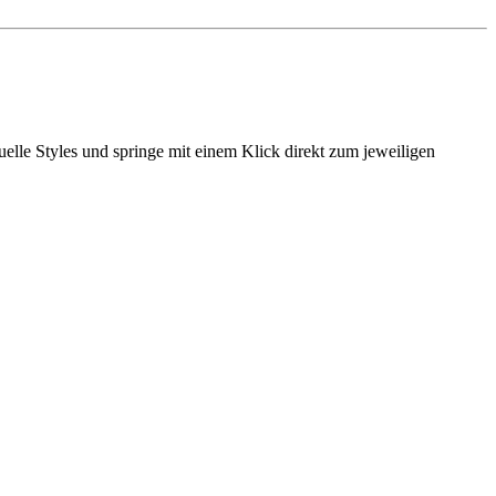
elle Styles und springe mit einem Klick direkt zum jeweiligen