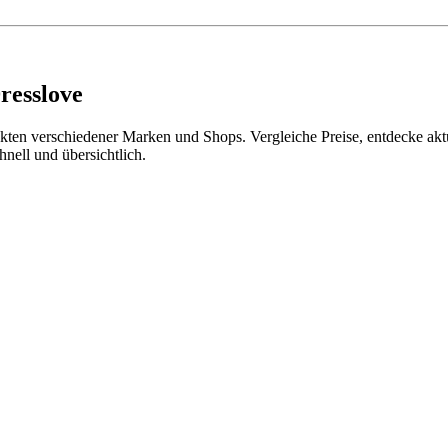
resslove
ten verschiedener Marken und Shops. Vergleiche Preise, entdecke aktu
hnell und übersichtlich.