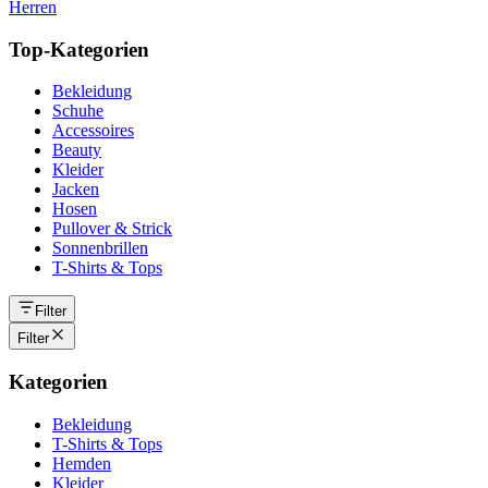
Herren
Top-Kategorien
Bekleidung
Schuhe
Accessoires
Beauty
Kleider
Jacken
Hosen
Pullover & Strick
Sonnenbrillen
T-Shirts & Tops
Filter
Filter
Kategorien
Bekleidung
T-Shirts & Tops
Hemden
Kleider