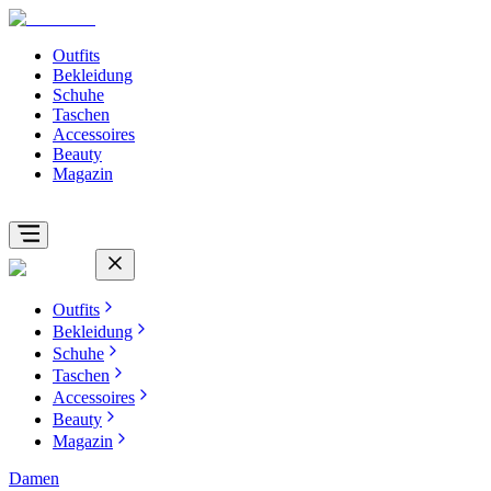
Outfits
Bekleidung
Schuhe
Taschen
Accessoires
Beauty
Magazin
Outfits
Bekleidung
Schuhe
Taschen
Accessoires
Beauty
Magazin
Damen