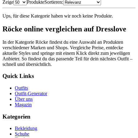
Zeige
Produkte
Sortieren:
Ups, für diese Kategorie haben wir noch keine Produkte.
Röcke online vergleichen auf Dresslove
In der Kategorie Röcke findest du eine Auswahl an Produkten
verschiedener Marken und Shops. Vergleiche Preise, entdecke
aktuelle Styles und springe mit einem Klick direkt zum jeweiligen
Anbieter. So findest du das passende Teil für dein nächstes Outfit –
schnell und übersichtlich.
Quick Links
Outfits
Outfit-Generator
Über uns
Magazin
Kategorien
Bekleidung
Schuhe