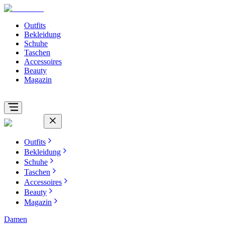
Outfits
Bekleidung
Schuhe
Taschen
Accessoires
Beauty
Magazin
Outfits
Bekleidung
Schuhe
Taschen
Accessoires
Beauty
Magazin
Damen