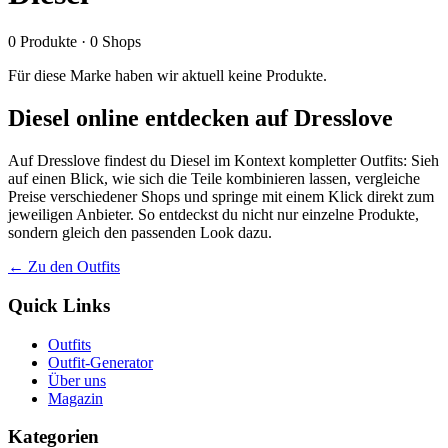
0
Produkte
·
0
Shops
Für diese Marke haben wir aktuell keine Produkte.
Diesel online entdecken auf Dresslove
Auf Dresslove findest du Diesel im Kontext kompletter Outfits: Sieh
auf einen Blick, wie sich die Teile kombinieren lassen, vergleiche
Preise verschiedener Shops und springe mit einem Klick direkt zum
jeweiligen Anbieter. So entdeckst du nicht nur einzelne Produkte,
sondern gleich den passenden Look dazu.
← Zu den Outfits
Quick Links
Outfits
Outfit-Generator
Über uns
Magazin
Kategorien