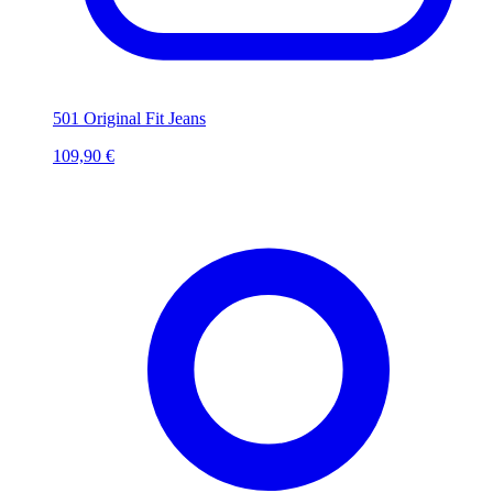
501 Original Fit Jeans
109,90 €