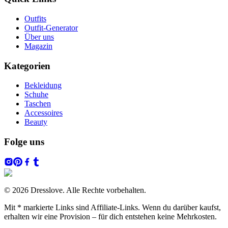
Outfits
Outfit-Generator
Über uns
Magazin
Kategorien
Bekleidung
Schuhe
Taschen
Accessoires
Beauty
Folge uns
© 2026 Dresslove. Alle Rechte vorbehalten.
Mit * markierte Links sind Affiliate-Links. Wenn du darüber kaufst,
erhalten wir eine Provision – für dich entstehen keine Mehrkosten.