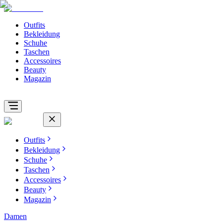
Outfits
Bekleidung
Schuhe
Taschen
Accessoires
Beauty
Magazin
Outfits
Bekleidung
Schuhe
Taschen
Accessoires
Beauty
Magazin
Damen