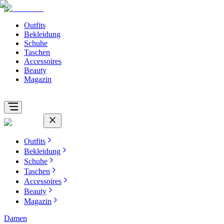
Outfits
Bekleidung
Schuhe
Taschen
Accessoires
Beauty
Magazin
Outfits
Bekleidung
Schuhe
Taschen
Accessoires
Beauty
Magazin
Damen