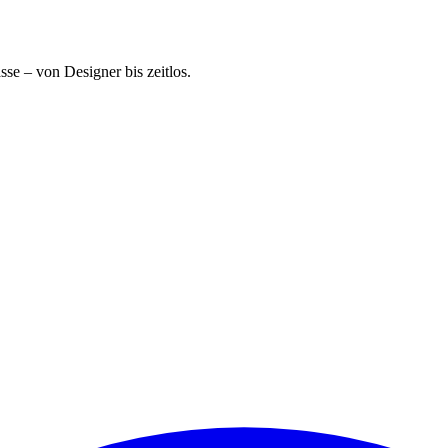
se – von Designer bis zeitlos.