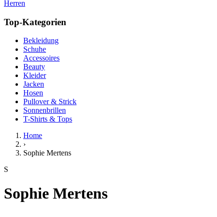
Herren
Top-Kategorien
Bekleidung
Schuhe
Accessoires
Beauty
Kleider
Jacken
Hosen
Pullover & Strick
Sonnenbrillen
T-Shirts & Tops
Home
›
Sophie Mertens
S
Sophie Mertens