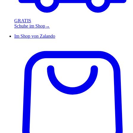
GRATIS
Schuhe im Shop
→
Im Shop von
Zalando