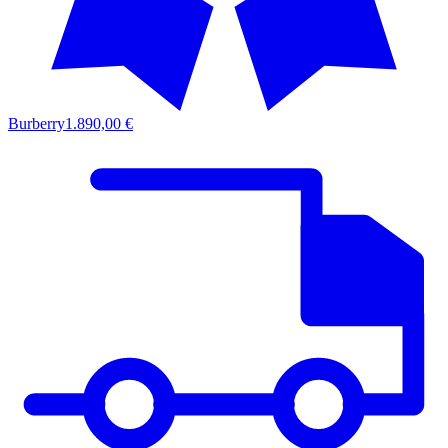
Burberry
1.890,00 €