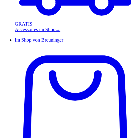
GRATIS
Accessoires im Shop
→
Im Shop von
Breuninger