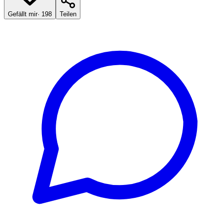
Gefällt mir
·
198
Teilen