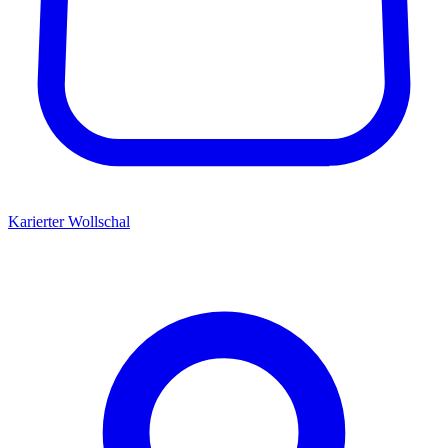
Karierter Wollschal