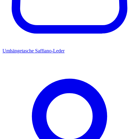
Umhängetasche Saffiano-Leder