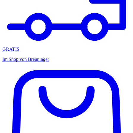
GRATIS
Im Shop von
Breuninger