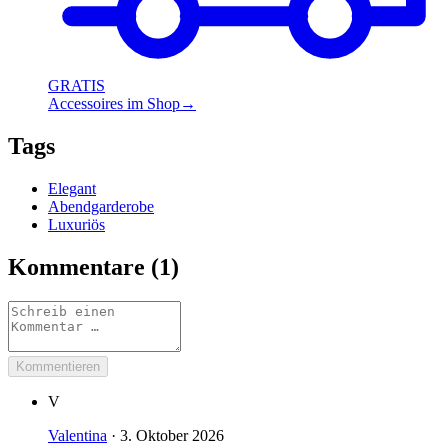
GRATIS
Accessoires im Shop
→
Tags
Elegant
Abendgarderobe
Luxuriös
Kommentare (
1
)
Kommentieren
V
Valentina
·
3. Oktober 2026