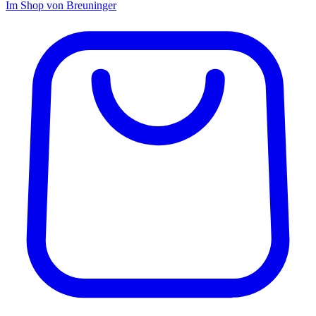
Im Shop von
Breuninger