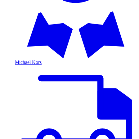
Michael Kors