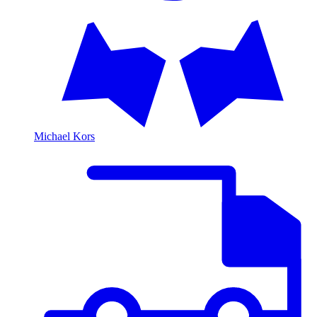
Michael Kors