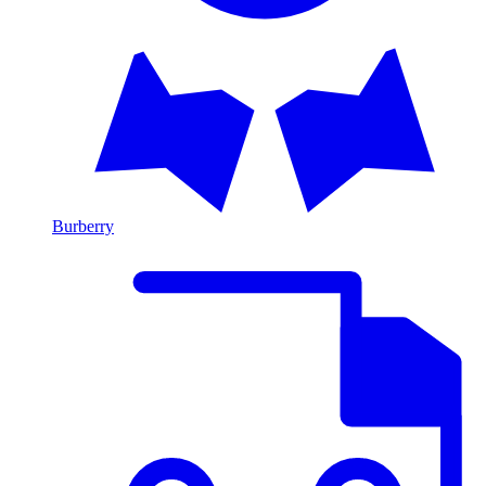
Burberry