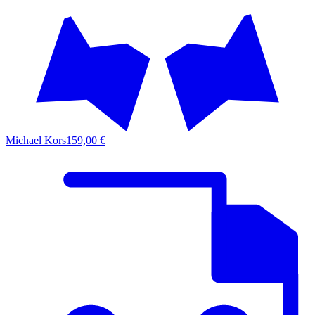
Michael Kors
159,00 €