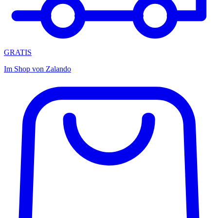
GRATIS
Im Shop von
Zalando