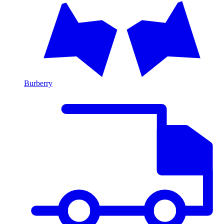
Burberry