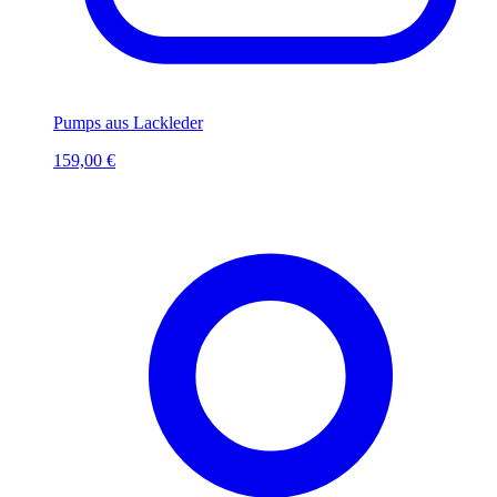
Pumps aus Lackleder
159,00 €