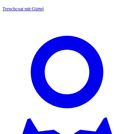
Trenchcoat mit Gürtel