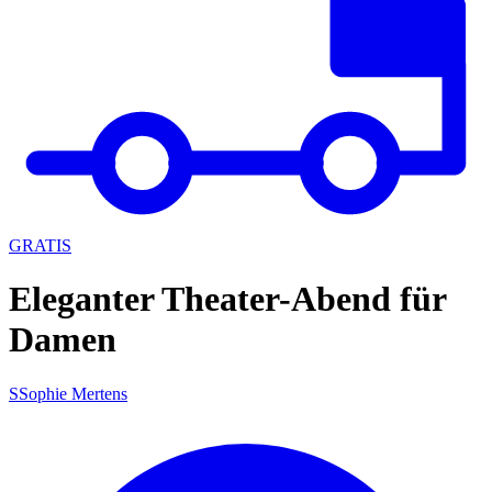
GRATIS
Eleganter Theater-Abend für
Damen
S
Sophie Mertens