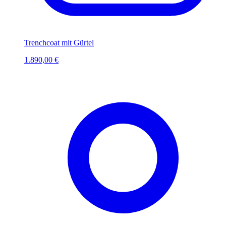
Trenchcoat mit Gürtel
1.890,00 €