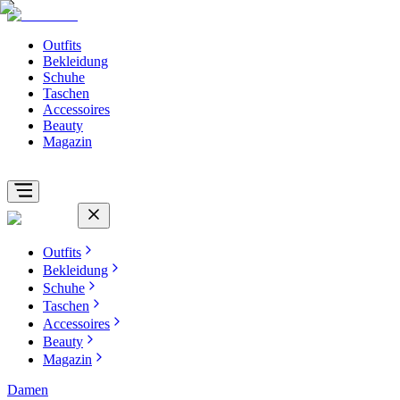
Outfits
Bekleidung
Schuhe
Taschen
Accessoires
Beauty
Magazin
Outfits
Bekleidung
Schuhe
Taschen
Accessoires
Beauty
Magazin
Damen