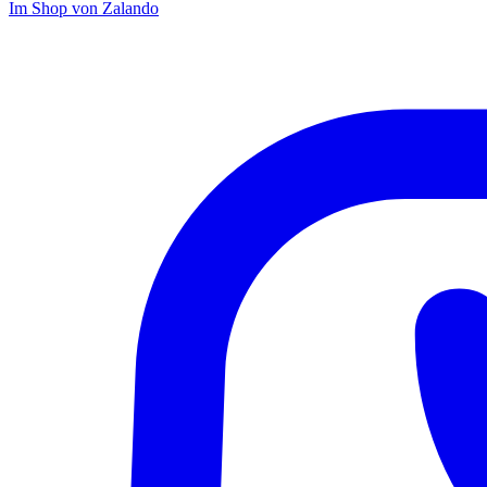
Im Shop von
Zalando