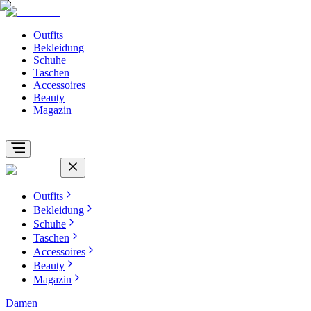
Outfits
Bekleidung
Schuhe
Taschen
Accessoires
Beauty
Magazin
Outfits
Bekleidung
Schuhe
Taschen
Accessoires
Beauty
Magazin
Damen