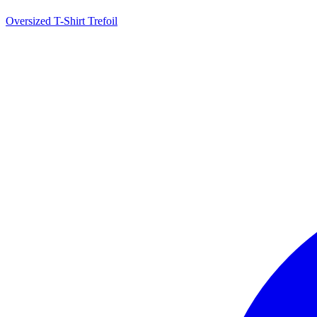
Oversized T-Shirt Trefoil