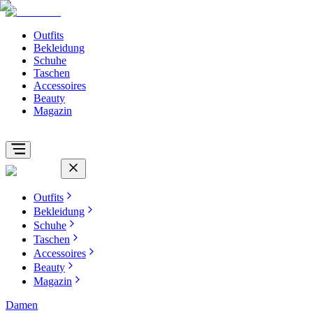
Outfits
Bekleidung
Schuhe
Taschen
Accessoires
Beauty
Magazin
Outfits
Bekleidung
Schuhe
Taschen
Accessoires
Beauty
Magazin
Damen