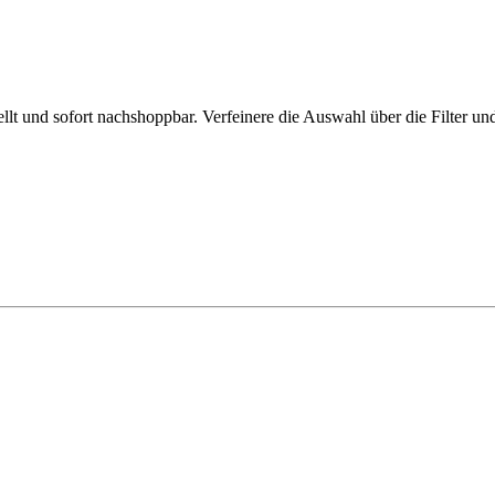
t und sofort nachshoppbar. Verfeinere die Auswahl über die Filter und