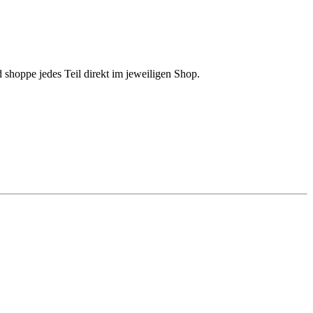
 shoppe jedes Teil direkt im jeweiligen Shop.