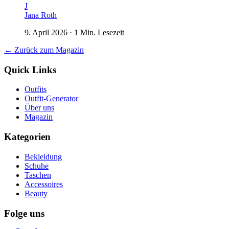
J
Jana Roth
9. April 2026
·
1
Min. Lesezeit
← Zurück zum Magazin
Quick Links
Outfits
Outfit-Generator
Über uns
Magazin
Kategorien
Bekleidung
Schuhe
Taschen
Accessoires
Beauty
Folge uns