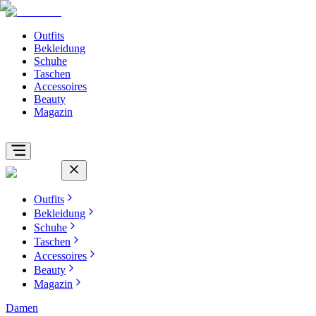
Outfits
Bekleidung
Schuhe
Taschen
Accessoires
Beauty
Magazin
Outfits
Bekleidung
Schuhe
Taschen
Accessoires
Beauty
Magazin
Damen