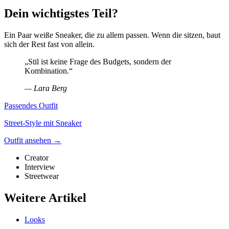
Dein wichtigstes Teil?
Ein Paar weiße Sneaker, die zu allem passen. Wenn die sitzen, baut
sich der Rest fast von allein.
„
Stil ist keine Frage des Budgets, sondern der
Kombination.
“
—
Lara Berg
Passendes Outfit
Street-Style mit Sneaker
Outfit ansehen →
Creator
Interview
Streetwear
Weitere Artikel
Looks