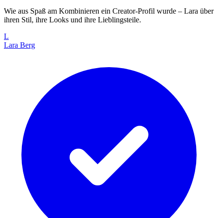
Wie aus Spaß am Kombinieren ein Creator-Profil wurde – Lara über
ihren Stil, ihre Looks und ihre Lieblingsteile.
L
Lara Berg