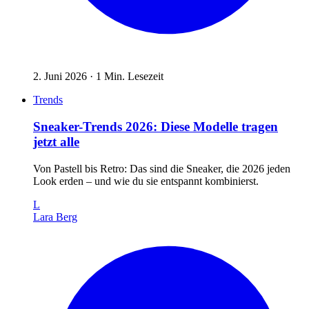
2. Juni 2026
·
1
Min. Lesezeit
Trends
Sneaker-Trends 2026: Diese Modelle tragen
jetzt alle
Von Pastell bis Retro: Das sind die Sneaker, die 2026 jeden
Look erden – und wie du sie entspannt kombinierst.
L
Lara Berg