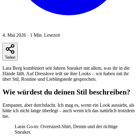
4. Mai 2026
·
1
Min. Lesezeit
Teilen
Lara Berg kombiniert seit Jahren Sneaker mit allem, was ihr in die
Hände fällt. Auf Dresslove teilt sie ihre Looks – wir haben mit ihr
über Stil, Routine und Lieblingsteile gesprochen.
Wie würdest du deinen Stil beschreiben?
Entspannt, aber durchdacht. Ich mag es, wenn ein Look aussieht, als
hätte ich nicht lange überlegt – auch wenn ich das natürlich trotzdem
tue.
Laras Go-to: Oversized-Shirt, Denim und der richtige
Sneaker.