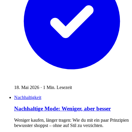
18. Mai 2026
·
1
Min. Lesezeit
Nachhaltigkeit
Nachhaltige Mode: Weniger, aber besser
Weniger kaufen, länger tragen: Wie du mit ein paar Prinzipien
bewusster shoppst – ohne auf Stil zu verzichten.