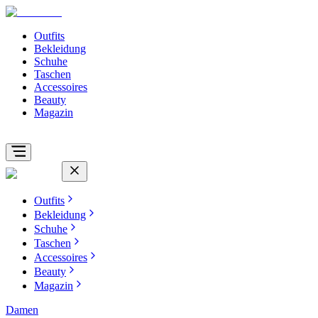
Outfits
Bekleidung
Schuhe
Taschen
Accessoires
Beauty
Magazin
Outfits
Bekleidung
Schuhe
Taschen
Accessoires
Beauty
Magazin
Damen