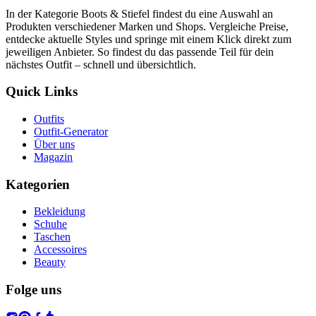
In der Kategorie Boots & Stiefel findest du eine Auswahl an
Produkten verschiedener Marken und Shops. Vergleiche Preise,
entdecke aktuelle Styles und springe mit einem Klick direkt zum
jeweiligen Anbieter. So findest du das passende Teil für dein
nächstes Outfit – schnell und übersichtlich.
Quick Links
Outfits
Outfit-Generator
Über uns
Magazin
Kategorien
Bekleidung
Schuhe
Taschen
Accessoires
Beauty
Folge uns