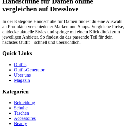
Handschuhe für Damen online
vergleichen auf Dresslove
In der Kategorie Handschuhe für Damen findest du eine Auswahl
an Produkten verschiedener Marken und Shops. Vergleiche Preise,
entdecke aktuelle Styles und springe mit einem Klick direkt zum
jeweiligen Anbieter. So findest du das passende Teil für dein
nächstes Outfit – schnell und übersichtlich.
Quick Links
Outfits
Outfit-Generator
Über uns
Magazin
Kategorien
Bekleidung
Schuhe
Taschen
Accessoires
Beauty