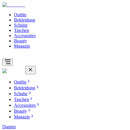
Outfits
Bekleidung
Schuhe
Taschen
Accessoires
Beauty
Magazin
Outfits
Bekleidung
Schuhe
Taschen
Accessoires
Beauty
Magazin
Damen