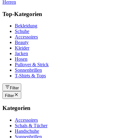
Herren
Top-Kategorien
Bekleidung
Schuhe
Accessoires
Beauty
Kleider
Jacken
Hosen
Pullover & Strick
Sonnenbrillen
T-Shirts & Tops
Filter
Filter
Kategorien
Accessoires
Schals & Tücher
Handschuhe
Sonnenbrillen