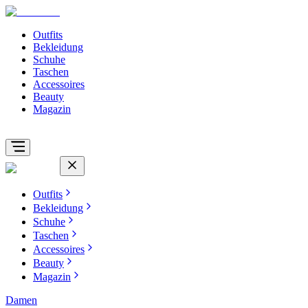
Outfits
Bekleidung
Schuhe
Taschen
Accessoires
Beauty
Magazin
Outfits
Bekleidung
Schuhe
Taschen
Accessoires
Beauty
Magazin
Damen