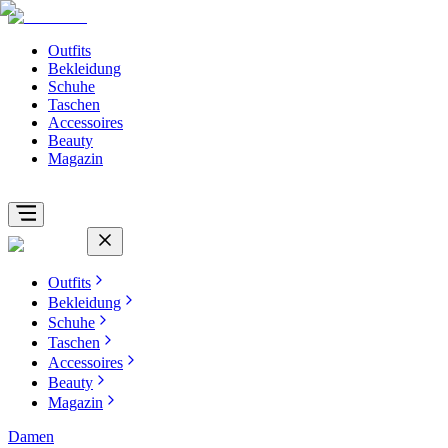
Outfits
Bekleidung
Schuhe
Taschen
Accessoires
Beauty
Magazin
Outfits
Bekleidung
Schuhe
Taschen
Accessoires
Beauty
Magazin
Damen