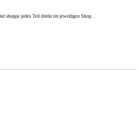
d shoppe jedes Teil direkt im jeweiligen Shop.