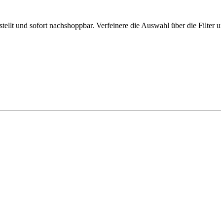
llt und sofort nachshoppbar. Verfeinere die Auswahl über die Filter un