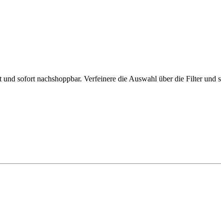
und sofort nachshoppbar. Verfeinere die Auswahl über die Filter und s