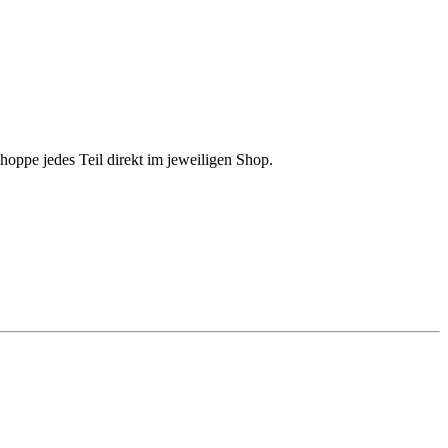
hoppe jedes Teil direkt im jeweiligen Shop.