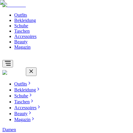
Outfits
Bekleidung
Schuhe
Taschen
Accessoires
Beauty
Magazin
Outfits
Bekleidung
Schuhe
Taschen
Accessoires
Beauty
Magazin
Damen