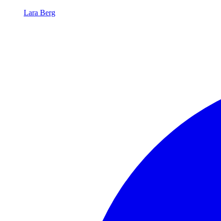
Lara Berg