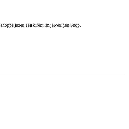
shoppe jedes Teil direkt im jeweiligen Shop.