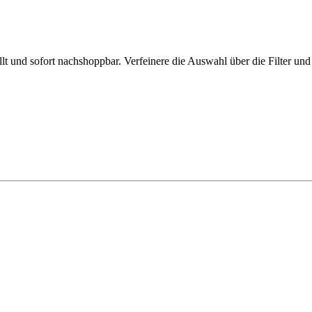
und sofort nachshoppbar. Verfeinere die Auswahl über die Filter und 