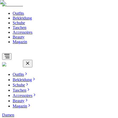
Outfits
Bekleidung
Schuhe
Taschen
Accessoires
Beauty
Magazin
Outfits
Bekleidung
Schuhe
Taschen
Accessoires
Beauty
Magazin
Damen