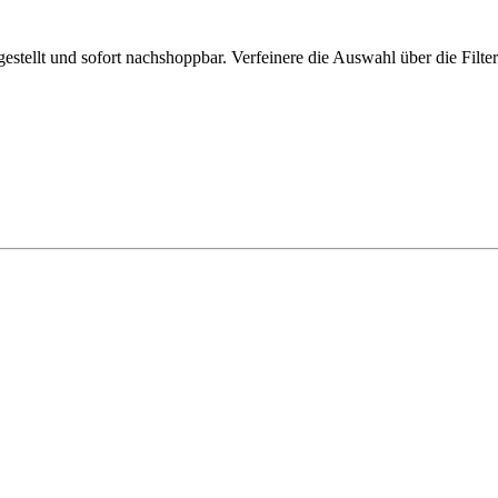
ellt und sofort nachshoppbar. Verfeinere die Auswahl über die Filter 