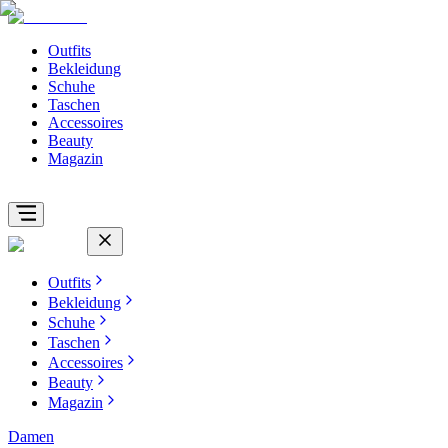
Outfits
Bekleidung
Schuhe
Taschen
Accessoires
Beauty
Magazin
Outfits
Bekleidung
Schuhe
Taschen
Accessoires
Beauty
Magazin
Damen