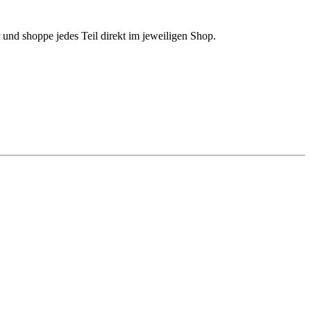
und shoppe jedes Teil direkt im jeweiligen Shop.