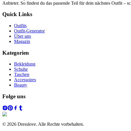
Anbieter. So findest du das passende Teil für dein nächstes Outfit – sc
Quick Links
Outfits
Outfit-Generator
Über uns
Magazin
Kategorien
Bekleidung
Schuhe
Taschen
Accessoires
Beauty
Folge uns
© 2026 Dresslove. Alle Rechte vorbehalten.