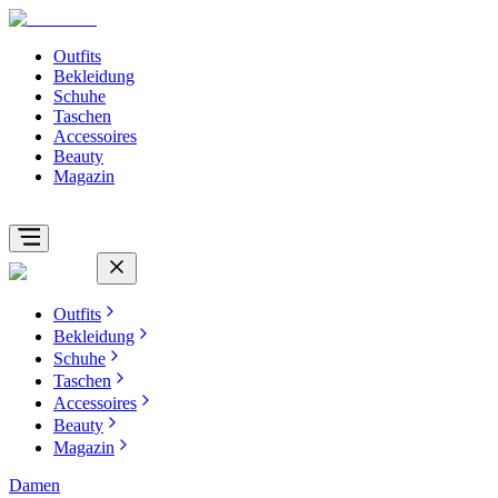
Outfits
Bekleidung
Schuhe
Taschen
Accessoires
Beauty
Magazin
Outfits
Bekleidung
Schuhe
Taschen
Accessoires
Beauty
Magazin
Damen