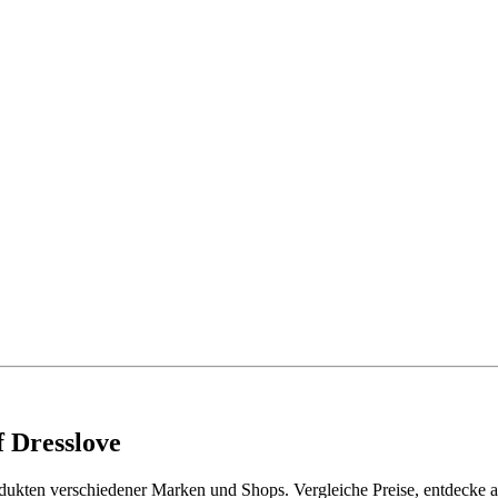
f Dresslove
ukten verschiedener Marken und Shops. Vergleiche Preise, entdecke ak