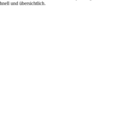
hnell und übersichtlich.