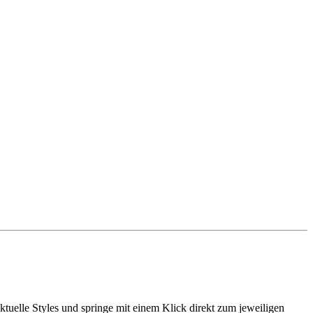
tuelle Styles und springe mit einem Klick direkt zum jeweiligen