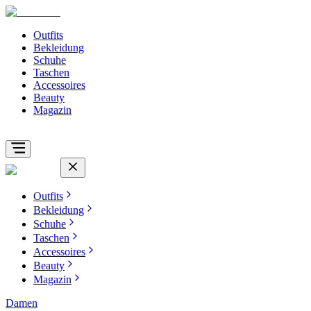
Outfits
Bekleidung
Schuhe
Taschen
Accessoires
Beauty
Magazin
Outfits
Bekleidung
Schuhe
Taschen
Accessoires
Beauty
Magazin
Damen