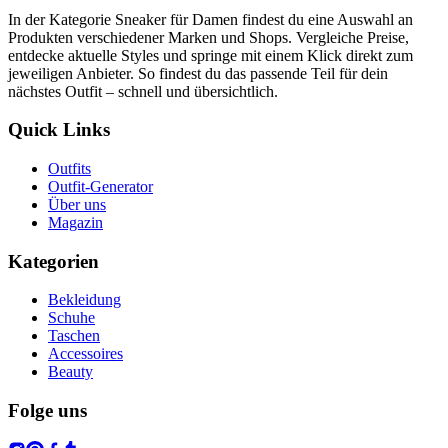
In der Kategorie Sneaker für Damen findest du eine Auswahl an
Produkten verschiedener Marken und Shops. Vergleiche Preise,
entdecke aktuelle Styles und springe mit einem Klick direkt zum
jeweiligen Anbieter. So findest du das passende Teil für dein
nächstes Outfit – schnell und übersichtlich.
Quick Links
Outfits
Outfit-Generator
Über uns
Magazin
Kategorien
Bekleidung
Schuhe
Taschen
Accessoires
Beauty
Folge uns