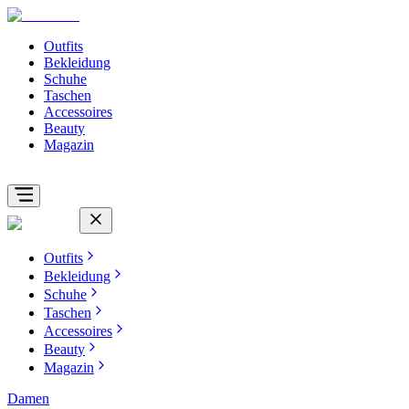
Outfits
Bekleidung
Schuhe
Taschen
Accessoires
Beauty
Magazin
Outfits
Bekleidung
Schuhe
Taschen
Accessoires
Beauty
Magazin
Damen