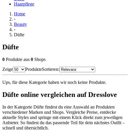
Haarpflege
Home
›
Beauty
›
Düfte
Düfte
0
Produkte
aus
0
Shops
Zeige
Produkte
Sortieren:
Ups, für diese Kategorie haben wir noch keine Produkte.
Düfte online vergleichen auf Dresslove
In der Kategorie Düfte findest du eine Auswahl an Produkten
verschiedener Marken und Shops. Vergleiche Preise, entdecke
aktuelle Styles und springe mit einem Klick direkt zum jeweiligen
Anbieter. So findest du das passende Teil für dein nächstes Outfit –
schnell und übersichtlich.