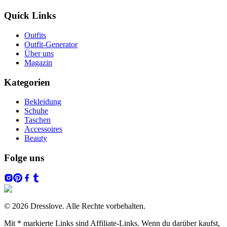
Quick Links
Outfits
Outfit-Generator
Über uns
Magazin
Kategorien
Bekleidung
Schuhe
Taschen
Accessoires
Beauty
Folge uns
© 2026 Dresslove. Alle Rechte vorbehalten.
Mit * markierte Links sind Affiliate-Links. Wenn du darüber kaufst,