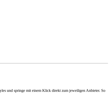
yles und springe mit einem Klick direkt zum jeweiligen Anbieter. So