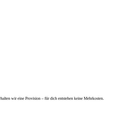
rhalten wir eine Provision – für dich entstehen keine Mehrkosten.