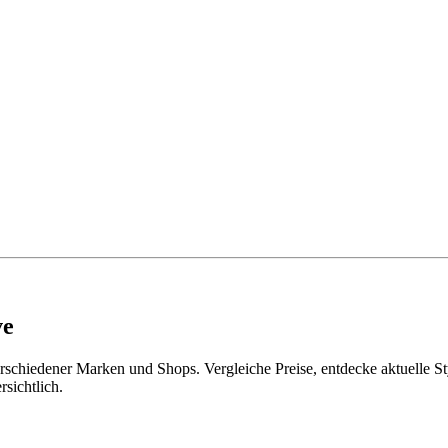
ve
rschiedener Marken und Shops. Vergleiche Preise, entdecke aktuelle St
rsichtlich.