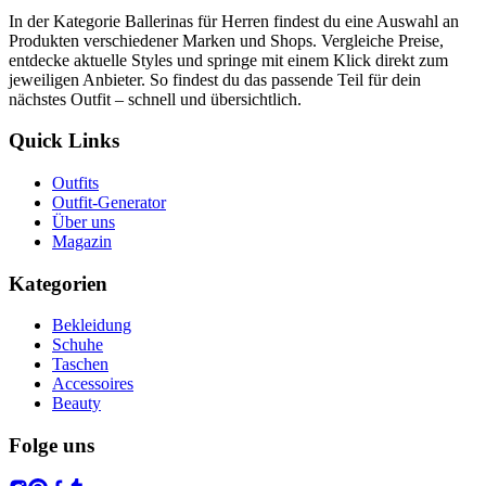
In der Kategorie Ballerinas für Herren findest du eine Auswahl an
Produkten verschiedener Marken und Shops. Vergleiche Preise,
entdecke aktuelle Styles und springe mit einem Klick direkt zum
jeweiligen Anbieter. So findest du das passende Teil für dein
nächstes Outfit – schnell und übersichtlich.
Quick Links
Outfits
Outfit-Generator
Über uns
Magazin
Kategorien
Bekleidung
Schuhe
Taschen
Accessoires
Beauty
Folge uns