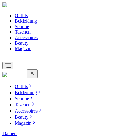
Outfits
Bekleidung
Schuhe
Taschen
Accessoires
Beauty
Magazin
Outfits
Bekleidung
Schuhe
Taschen
Accessoires
Beauty
Magazin
Damen